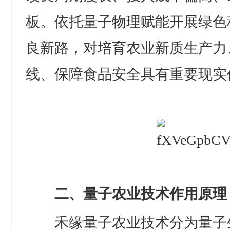
板。依托量子物理赋能开展绿色
良新路，对培育农业新质生产力
线、保障食品安全具有重要现实
二、量子农业技术作用原理
禾缘量子农业技术分为量子