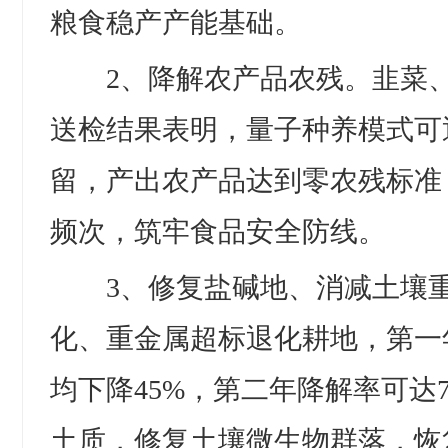
粮食稳产产能基础。
2、降解农产品农残。韭菜、
送检结果表明，量子种养模式可
留，产出农产品达到零农残标准
频次，筑牢食品安全防线。
3、修复盐碱地、消减土壤重
化、重金属超标退化耕地，第一
均下降45%，第二年降解率可达
土质，修复土壤微生物群落，恢