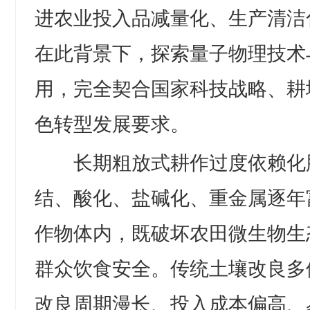
进农业投入品减量化、生产清洁
在此背景下，探索量子物理技术
用，完全契合国家科技战略、耕
色转型发展要求。
长期粗放式耕作过度依赖化
结、酸化、盐碱化、重金属逐年
作物体内，既破坏农田微生物生
群众饮食安全。传统土壤改良多
改良周期漫长、投入成本偏高、