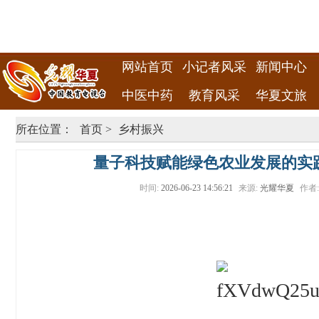
网站首页
小记者风采
新闻中心
中医中药
教育风采
华夏文旅
所在位置：
首页
>
乡村振兴
量子科技赋能绿色农业发展的实
时间:
2026-06-23 14:56:21
来源:
光耀华夏
作者