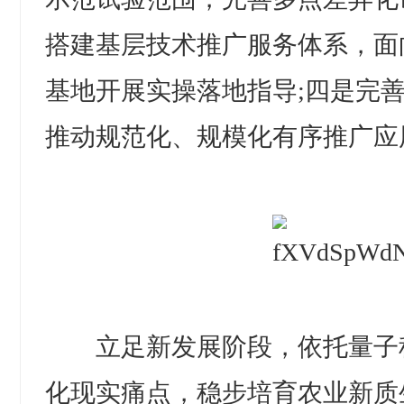
搭建基层技术推广服务体系，面
基地开展实操落地指导;四是完
推动规范化、规模化有序推广应
立足新发展阶段，依托量子
化现实痛点，稳步培育农业新质