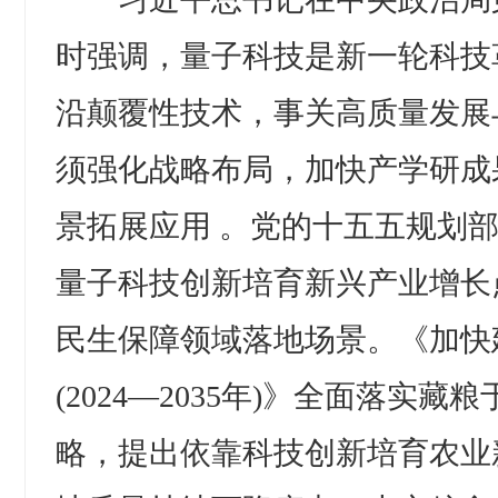
时强调，量子科技是新一轮科技
沿颠覆性技术，事关高质量发展
须强化战略布局，加快产学研成
景拓展应用 。党的十五五规划
量子科技创新培育新兴产业增长
民生保障领域落地场景。《加快
(2024—2035年)》全面落实
略，提出依靠科技创新培育农业