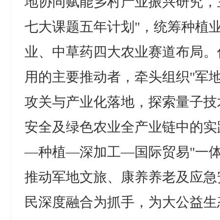
地协同赋能乡村产业振兴研究，
七大课题五年计划"，统筹种植
业、中草药四大农业赛道布局。
用的主要推动者，牵头组织"军
攻关与产业化落地，探索量子技
安全及绿色农业全产业链中的实
—种植—深加工—国际贸易"一
推动军地文旅、康养养老及应急
民深度融合为抓手，为大公益生