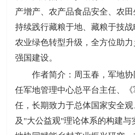
产增产、农产品食品安全、农田
持续践行藏粮于地、藏粮于技战
农业绿色转型升级，全方位助力
强国建设。
作者简介：周玉春，军地协
任军地管理中心总平台主任、《
任，长期致力于总体国家安全观
及"大公益观"理论体系的构建