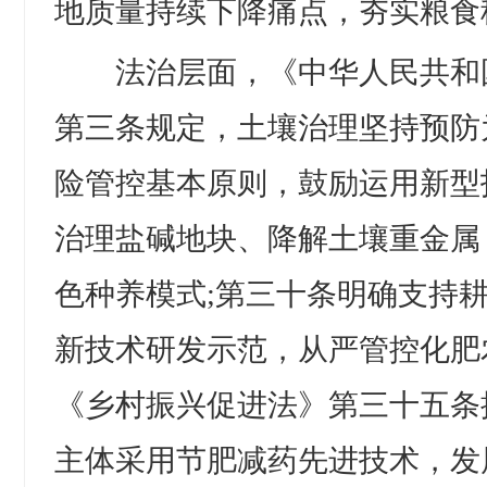
地质量持续下降痛点，夯实粮食
法治层面，《中华人民共和
第三条规定，土壤治理坚持预防
险管控基本原则，鼓励运用新型
治理盐碱地块、降解土壤重金属
色种养模式;第三十条明确支持
新技术研发示范，从严管控化肥
《乡村振兴促进法》第三十五条
主体采用节肥减药先进技术，发