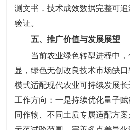
测文书，技术成效数据完整可追
验证。
五、推广价值与发展展望
当前农业绿色转型进程中，
显，绿色无创改良技术市场缺口
模式适配现代农业可持续发展长
工作方向：一是持续优化量子赋
同作物、不同土质专属适配方案
示范试验范围，完善多点差异化