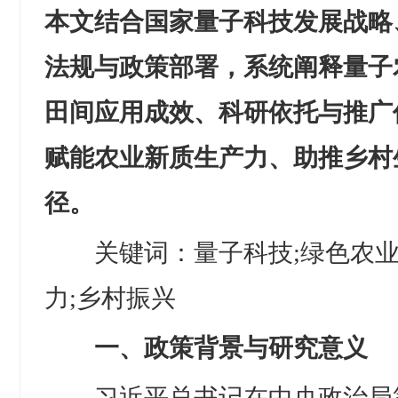
本文结合国家量子科技发展战略
法规与政策部署，系统阐释量子
田间应用成效、科研依托与推广
赋能农业新质生产力、助推乡村
径。
关键词：量子科技;绿色农业;
力;乡村振兴
一、政策背景与研究意义
习近平总书记在中央政治局