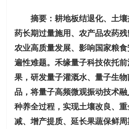
摘要：耕地板结退化、土壤
药长期过量施用、农产品农药残
农业高质量发展、影响国家粮食
遍性难题。禾缘量子科技依托前
果，研发量子灌溉水、量子生物
品，将量子高频微观振动技术融
种养全过程，实现土壤改良、重
减、增产提质、延长果蔬保鲜周