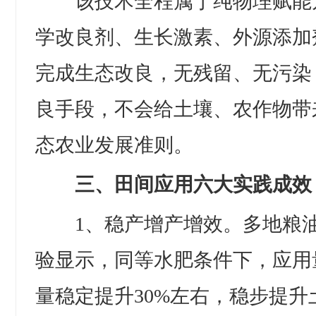
该技术全程属于纯物理赋能
学改良剂、生长激素、外源添加
完成生态改良，无残留、无污染
良手段，不会给土壤、农作物带
态农业发展准则。
三、田间应用六大实践成效
1、稳产增产增效。多地粮油
验显示，同等水肥条件下，应用
量稳定提升30%左右，稳步提