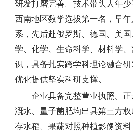
研发打磨完善。技术带头人年少
西南地区数学选拔第一名，早年
系，先后赴俄罗斯、德国、美国
学、化学、生命科学、材料学、
识，具备扎实跨学科理论融合研
优化提供坚实科研支撑。
企业具备完整营业执照、正
溉水、量子菌肥均出具第三方权
存水稻、果蔬对照种植影像资料