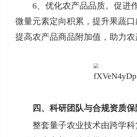
6、优化农产品品质。促进作
微量元素定向积累，提升果蔬口
提高农产品商品附加值，助力农
四、科研团队与合规资质保
整套量子农业技术由跨学科