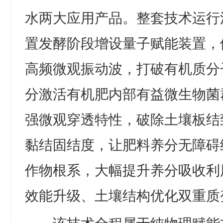
水两大应用产品。整套技术运行
置发酵阶段增设量子赋能装置，
高频微观振动波，打破有机质分
分激活有机肥内部有益微生物菌
强微观穿透特性，破除土壤板结
黏结固结度，让肥料养分无障碍
作物根系，大幅提升养分吸收利
效能升级、土壤结构优化双重质