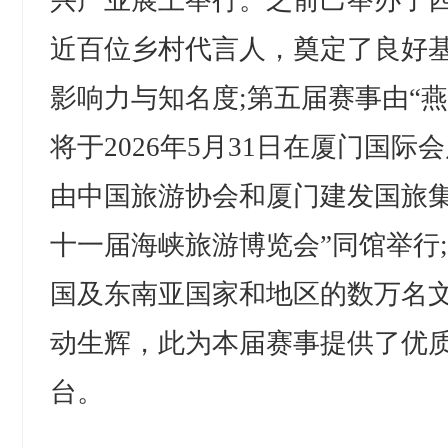
兴产业展上举行。之前己举办了
近百位乡村代言人，奠定了良好
影响力与知名度;第五届赛事由“
将于2026年5月31日在厦门国
由中国旅游协会和厦门建发国旅集
十一届海峡旅游博览会”同馆举行
国及东南亚国家和地区的数万名文
动生辉，此为本届赛事提供了优
台。