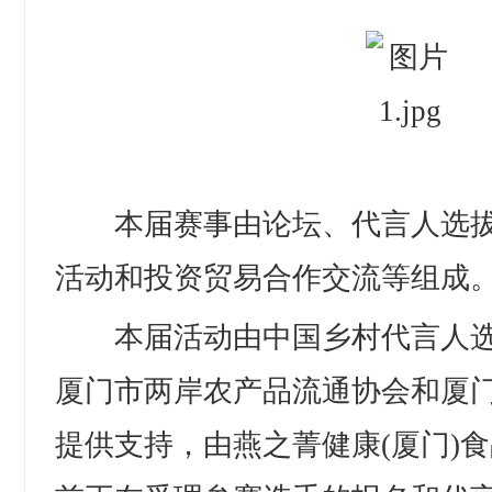
本届赛事由论坛、代言人选拔
活动和投资贸易合作交流等组成
本届活动由中国乡村代言人选
厦门市两岸农产品流通协会和厦
提供支持，由燕之菁健康(厦门)