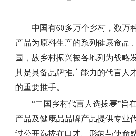
中国有60多万个乡村，数万种
产品为原料生产的系列健康食品
国，故乡村振兴被各地列为战略发
其是具备品牌推广能力的代言人
的重要推手。
“中国乡村代言人选拔赛”旨在
产品及健康品品牌产品提供专业
过公开选拔在口才、形象与使命