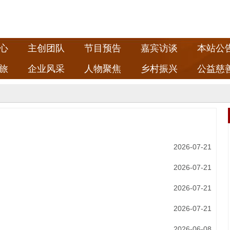
心
主创团队
节目预告
嘉宾访谈
本站公
旅
企业风采
人物聚焦
乡村振兴
公益慈
2026-07-21
2026-07-21
2026-07-21
2026-07-21
2026-06-08