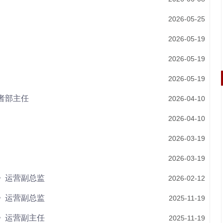
2026-05-25
2026-05-19
2026-05-19
2026-05-19
者部主任
2026-04-10
2026-04-10
2026-03-19
2026-03-19
》运营副总监
2026-02-12
》运营副总监
2025-11-19
》运营副主任
2025-11-19