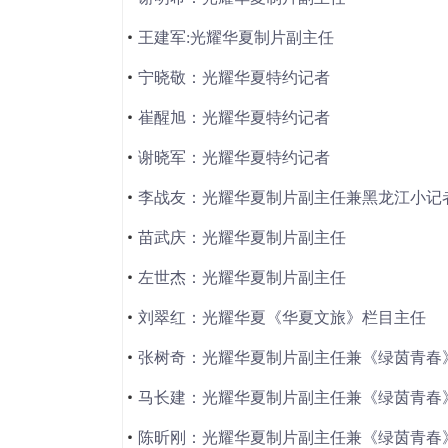
王建军:光耀华夏制片副主任
宁晓敬：光耀华夏特约记者
崔醒旭：光耀华夏特约记者
谢晓军：光耀华夏特约记者
李战友：光耀华夏制片副主任兼黑龙江小记
苗武庆：光耀华夏制片副主任
左世杰：光耀华夏制片副主任
刘翠红：光耀华夏《华夏文旅》栏目主任
张树奇：光耀华夏制片副主任兼《绿茵青春
马长建：光耀华夏制片副主任兼《绿茵青春
陈昕刚：光耀华夏制片副主任兼《绿茵青春