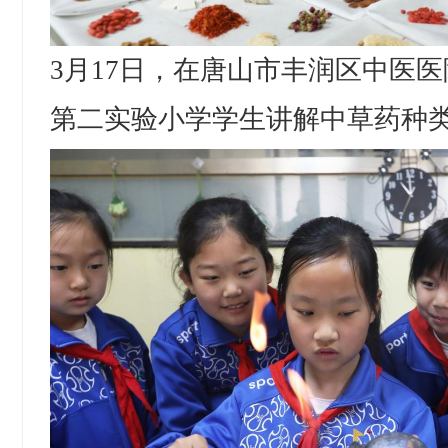
3月17日，在唐山市丰润区中医
第二实验小学学生讲解中草药种