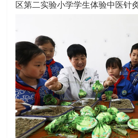
区第二实验小学学生体验中医针