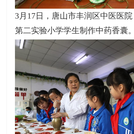
3月17日，唐山市丰润区中医医
第二实验小学学生制作中药香囊