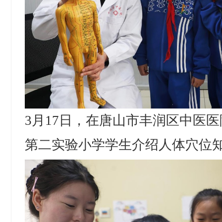
3月17日，在唐山市丰润区中医
第二实验小学学生介绍人体穴位