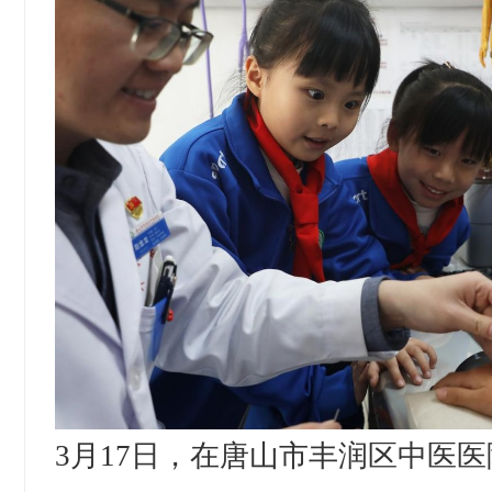
3月17日，在唐山市丰润区中医