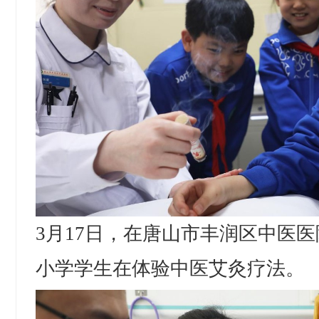
3月17日，在唐山市丰润区中医
小学学生在体验中医艾灸疗法。