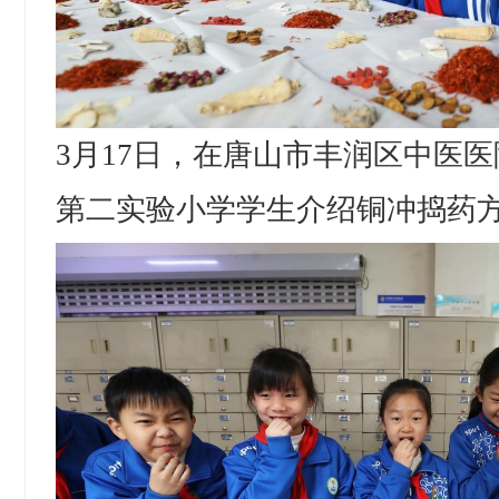
3月17日，在唐山市丰润区中医
第二实验小学学生介绍铜冲捣药