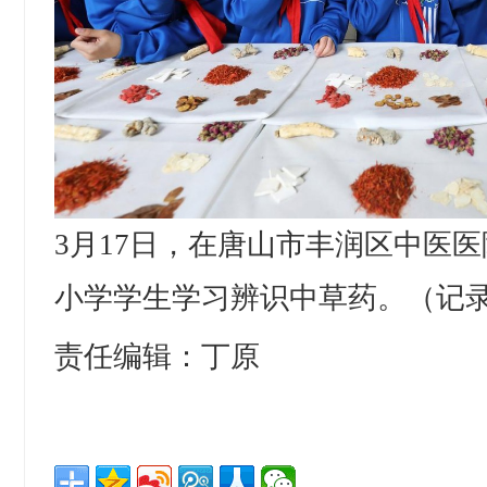
3月17日，在唐山市丰润区中医
小学学生学习辨识中草药。（记
责任编辑：丁原