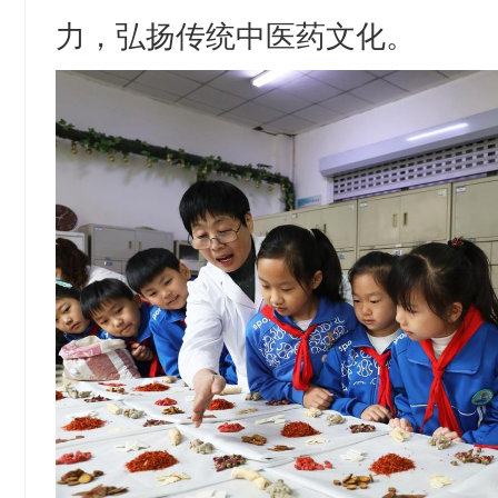
力，弘扬传统中医药文化。