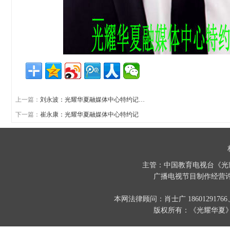
上一篇：
刘永波：光耀华夏融媒体中心特约记…
下一篇：
崔永康：光耀华夏融媒体中心特约记
主管：中国教育电视台《光
广播电视节目制作经营许
本网法律顾问：肖士广 186012917
版权所有：《光耀华夏