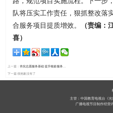
路，规范项目实施流程。下一步
队将压实工作责任，狠抓整改落
合服务项目提质增效。
（责编：
喜）
上一篇：
夯实志愿服务基础 提升银龄服务…
下一篇:很抱歉没有了
主管：中国教育电视台《光
广播电视节目制作经营许