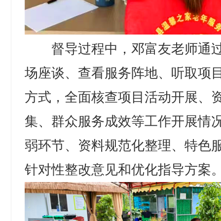
督导过程中，邓富友老师通过
场座谈、查看服务阵地、听取项
方式，全面核查项目活动开展、
集、群众服务成效等工作开展情
弱环节、资料规范化整理、特色
针对性整改意见和优化指导方案