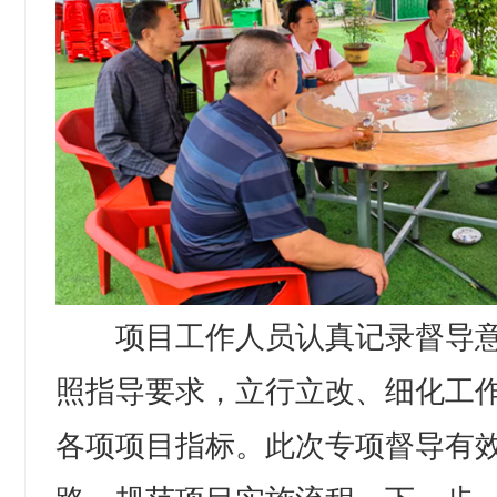
项目工作人员认真记录督导意
照指导要求，立行立改、细化工
各项项目指标。此次专项督导有