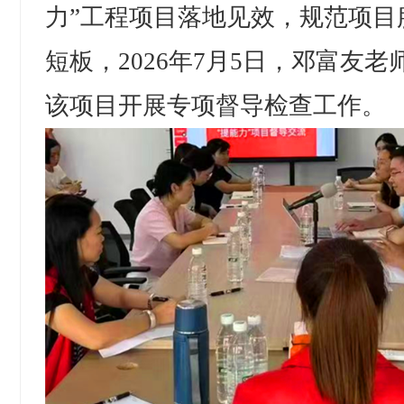
力”工程项目落地见效，规范项目
短板，2026年7月5日，邓富友
该项目开展专项督导检查工作。