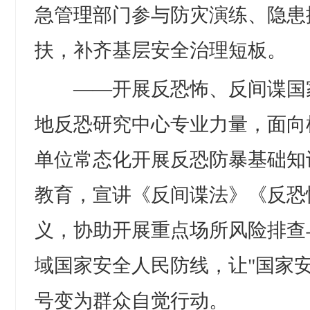
急管理部门参与防灾演练、隐患
扶，补齐基层安全治理短板。
——开展反恐怖、反间谍国
地反恐研究中心专业力量，面向
单位常态化开展反恐防暴基础知
教育，宣讲《反间谍法》《反恐
义，协助开展重点场所风险排查
域国家安全人民防线，让"国家
号变为群众自觉行动。