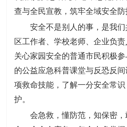
查与全民宣教，筑牢全域安全防
安全不是别人的事，是我们
区工作者、学校老师、企业负责
关心家园安全的普通市民积极参
的公益应急科普课堂与反恐反间
项救命技能，了解一分安全常识
护。
会急救，懂防范，知保密，