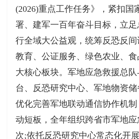
(2026)重点工作任务》，紧扣国
署、建军一百年奋斗目标，立足
行全域大公益观，统筹反恐反间
教育、公证服务、绿色农业、食
大核心板块。军地应急救援总队
台、反恐研究中心、军地物资储
优化完善军地联动通信协作机制
动短板，全年组织跨省市军地应
次;依托反恐研究中心常态化开