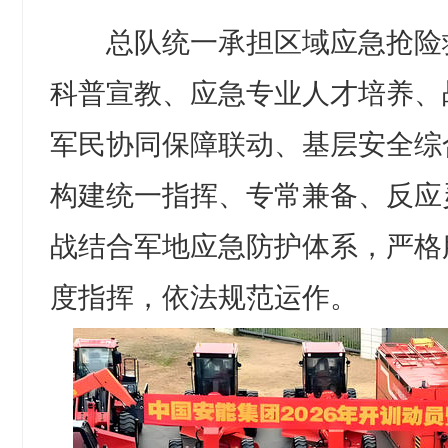
总队统一承担区域应急抢险
科普宣教、应急专业人才培养、
军民协同保障联动、基层安全综
构建统一指挥、专常兼备、反应
战结合军地应急防护体系，严格
度指挥，依法规范运作。