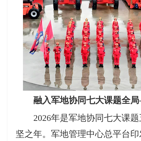
融入军地协同七大课题全局—
2026年是军地协同七大课题
坚之年。军地管理中心总平台印