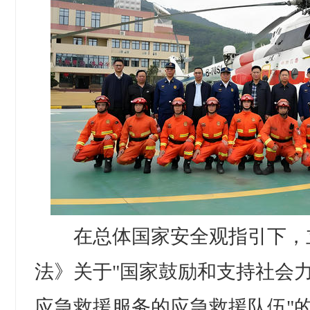
在总体国家安全观指引下，
法》关于"国家鼓励和支持社会
应急救援服务的应急救援队伍"