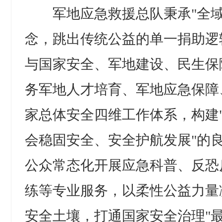
军地应急救援总队秉承"全域
念，跳出传统公益的单一捐助逻
与国家安全、军地建设、民生保
务军地人才培育、军地应急保障
家总体安全四维工作体系，构建
会稳固安全、安全护航发展"的
公众常态化开展应急科普、反恐
练等专业服务，以柔性公益力量
安全土壤，打通国家安全治理"最