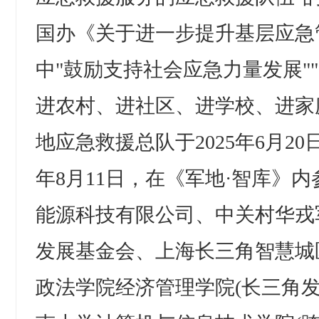
国办《关于进一步提升基层应急
中"鼓励支持社会应急力量发展"
进农村、进社区、进学校、进家
地应急救援总队于2025年6月2
年8月11日，在《军地·智库》内
能源科技有限公司、中关村华戎
发展基金会、上海长三角智慧城
政法学院经济管理学院(长三角发