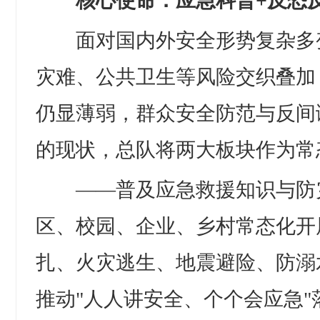
核心使命：应急科普+反恐
面对国内外安全形势复杂多
灾难、公共卫生等风险交织叠加
仍显薄弱，群众安全防范与反间
的现状，总队将两大板块作为常
——普及应急救援知识与防
区、校园、企业、乡村常态化开
扎、火灾逃生、地震避险、防溺
推动"人人讲安全、个个会应急"