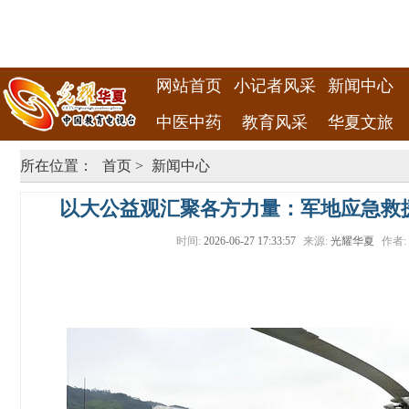
网站首页
小记者风采
新闻中心
中医中药
教育风采
华夏文旅
所在位置：
首页
>
新闻中心
以大公益观汇聚各方力量：军地应急救
时间:
2026-06-27 17:33:57
来源:
光耀华夏
作者: