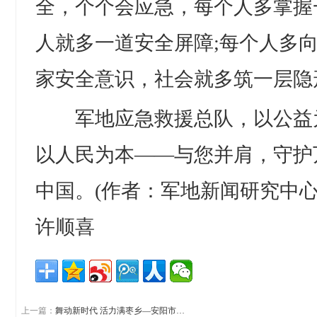
全，个个会应急，每个人多掌握
人就多一道安全屏障;每个人多
家安全意识，社会就多筑一层隐
军地应急救援总队，以公益
以人民为本——与您并肩，守护
中国。(作者：军地新闻研究中心
许顺喜
上一篇：
舞动新时代 活力满枣乡—安阳市…