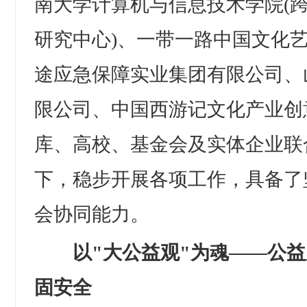
南大学计算机与信息技术学院(
研究中心)、一带一路中国文化
途应急保障实业集团有限公司、
限公司、中国西游记文化产业创
库、高校、基金会及实体企业联
下，稳步开展各项工作，具备了
会协同能力。
以"大公益观"为魂——公益
固安全