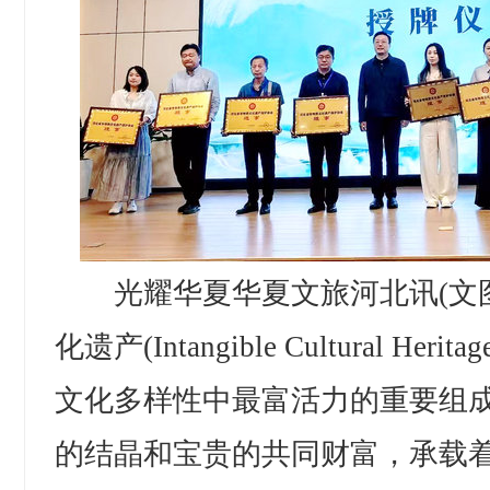
光耀华夏华夏文旅河北讯(文图
化遗产(Intangible Cultural He
文化多样性中最富活力的重要组
的结晶和宝贵的共同财富，承载