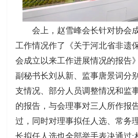
会上，赵雪峰会长针对协会成
工作情况作了《关于河北省非遗
会成立以来工作进展情况的报告
副秘书长刘从新、监事唐景词分
支情况、部分人员调整情况和监
的报告，与会理事对三人所作报
过，同时对理事拟任人选、常务
长拟任人选也全部举手表决通过;