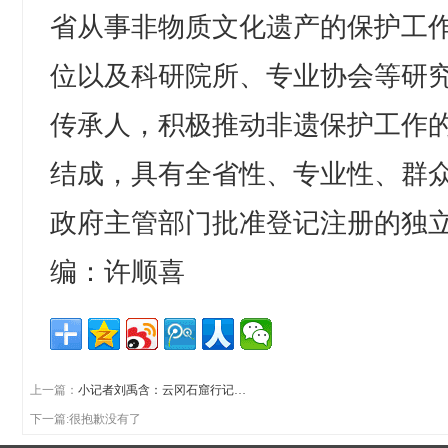
省从事非物质文化遗产的保护工
位以及科研院所、专业协会等研
传承人，积极推动非遗保护工作
结成，具有全省性、专业性、群
政府主管部门批准登记注册的独
编：许顺喜
上一篇：
小记者刘禹含：云冈石窟行记…
下一篇:很抱歉没有了