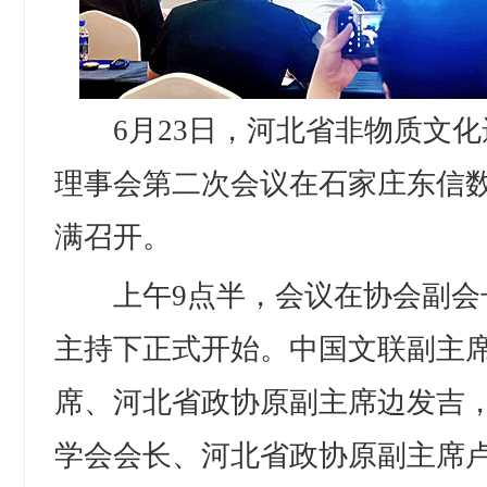
6月23日，河北省非物质文化
理事会第二次会议在石家庄东信
满召开。
上午9点半，会议在协会副会
主持下正式开始。中国文联副主
席、河北省政协原副主席边发吉
学会会长、河北省政协原副主席