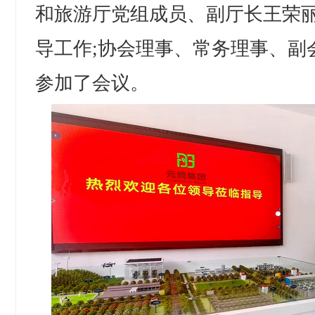
和旅游厅党组成员、副厅长王荣
导工作;协会理事、常务理事、副
参加了会议。