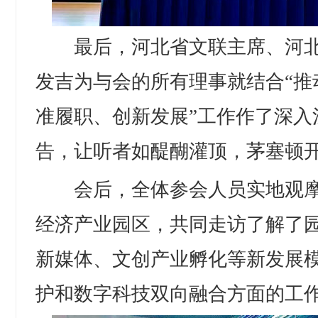
最后，河北省文联主席、河北
发吉为与会的所有理事就结合“推
准履职、创新发展”工作作了深入
告，让听者如醍醐灌顶，茅塞顿
会后，全体参会人员实地观摩
经济产业园区，共同走访了解了
新媒体、文创产业孵化等新发展
护和数字科技双向融合方面的工