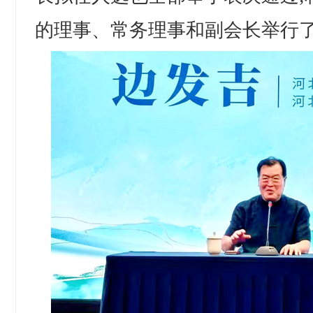
的理事、常务理事和副会长举行