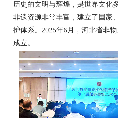
历史的文明与辉煌，是世界文化
非遗资源非常丰富，建立了国家
护体系。2025年6月，河北省非
成立。