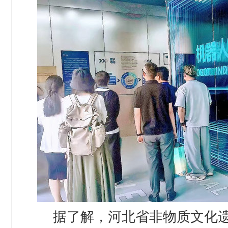
据了解，河北省非物质文化遗