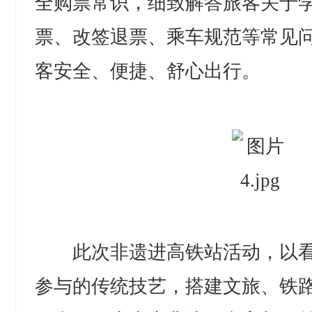
全购票常识，细致解答旅客关于
票、改签退票、乘车规范等常见
客安全、便捷、舒心出行。
此次非遗进高铁站活动，以看
参与的传统技艺，搭建文旅、铁