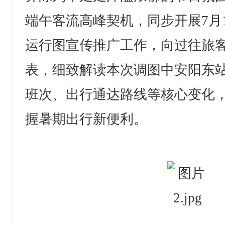
端午客流高峰契机，同步开展7月
运行图宣传推广工作，向过往旅
表，细致解读本次调图中安阳东
班次、出行通达路线等核心变化
握暑期出行新便利。