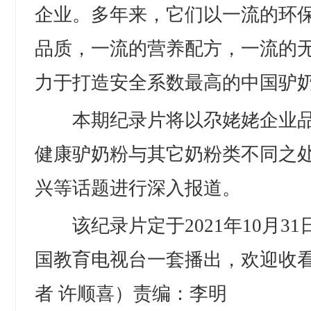
企业。多年来，它们以一流的环
品质，一流的营养配方，一流的
力于打造安全系数最高的中国驴
本期纪录片将以尕姥姥企业品
健康驴奶粉与其它奶粉类不同之
兴等话题进行深入报道。
该纪录片定于2021年10月31日
国教育电视台一套播出，欢迎收
者 许顺喜）责编：李明