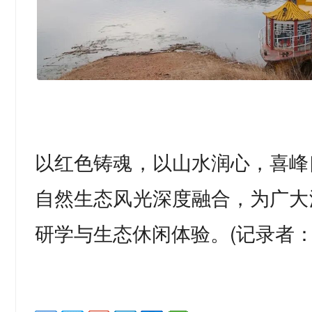
以红色铸魂，以山水润心，喜峰
自然生态风光深度融合，为广大
研学与生态休闲体验。(记录者