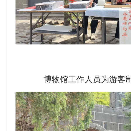
博物馆工作人员为游客