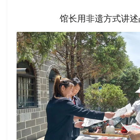
馆长用非遗方式讲述