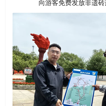
向游客免费发放非遗砖