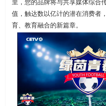
里，您的品牌将与共享媒体综合
值，触达数以亿计的潜在消费者
育、教育融合的新篇章。