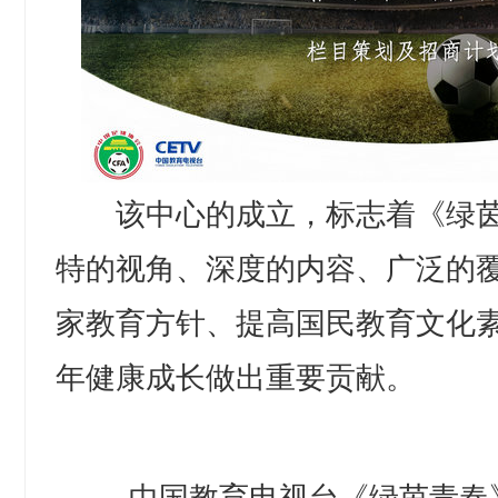
该中心的成立，标志着《绿茵
特的视角、深度的内容、广泛的
家教育方针、提高国民教育文化
年健康成长做出重要贡献。