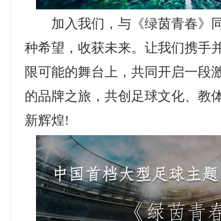
加入我们，与《绿茵青春》同
种希望，收获未来。让我们携手
限可能的舞台上，共同开启一段
的品牌之旅，共创足球文化、教
新辉煌!