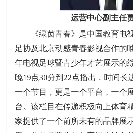
运营中心副主任
《绿茵青春》是中国教育电视
足协及北京动感青春影视合作的
年电视足球暨青少年才艺展示的
晚19点30分到22点播出，时间长
一个节目，更是一个平台，一个
台。该栏目在传递积极向上体育
家提供了一个前所未有的品牌展