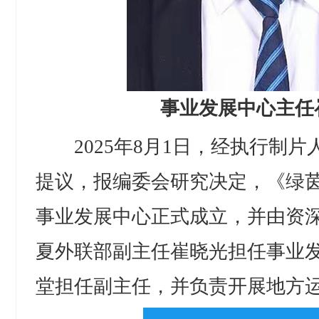
事业发展中心主任
2025年8月1日，经执行制片
提议，报编委会研究决定，《绿
事业发展中心正式成立，并由资
夏外联部副主任崔晓光担任事业
堂担任副主任，并负责开展地方